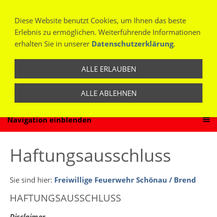
Diese Website benutzt Cookies, um Ihnen das beste
Erlebnis zu ermöglichen. Weiterführende Informationen
erhalten Sie in unserer
Datenschutzerklärung
.
ALLE ERLAUBEN
ALLE ABLEHNEN
Navigation einblenden
Haftungsausschluss
Sie sind hier:
Freiwillige Feuerwehr Schönau / Brend
HAFTUNGSAUSSCHLUSS
Disclaimer