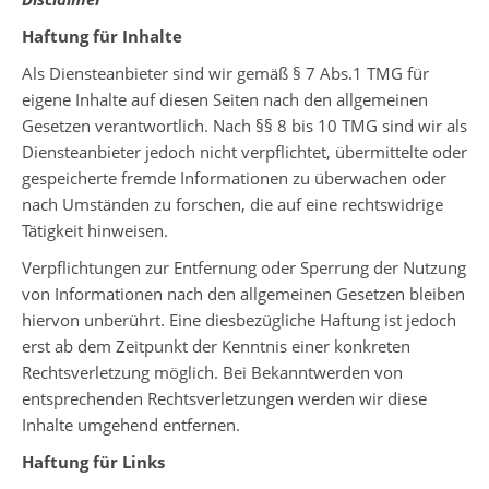
Haftung für Inhalte
Als Diensteanbieter sind wir gemäß § 7 Abs.1 TMG für
eigene Inhalte auf diesen Seiten nach den allgemeinen
Gesetzen verantwortlich. Nach §§ 8 bis 10 TMG sind wir als
Diensteanbieter jedoch nicht verpflichtet, übermittelte oder
gespeicherte fremde Informationen zu überwachen oder
nach Umständen zu forschen, die auf eine rechtswidrige
Tätigkeit hinweisen.
Verpflichtungen zur Entfernung oder Sperrung der Nutzung
von Informationen nach den allgemeinen Gesetzen bleiben
hiervon unberührt. Eine diesbezügliche Haftung ist jedoch
erst ab dem Zeitpunkt der Kenntnis einer konkreten
Rechtsverletzung möglich. Bei Bekanntwerden von
entsprechenden Rechtsverletzungen werden wir diese
Inhalte umgehend entfernen.
Haftung für Links