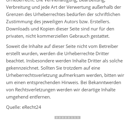
Verbreitung und jede Art der Verwertung außerhalb der
Grenzen des Urheberrechtes bedürfen der schriftlichen
Zustimmung des jeweiligen Autors bzw. Erstellers.
Downloads und Kopien dieser Seite sind nur für den
privaten, nicht kommerziellen Gebrauch gestattet.
Soweit die Inhalte auf dieser Seite nicht vom Betreiber
erstellt wurden, werden die Urheberrechte Dritter
beachtet. Insbesondere werden Inhalte Dritter als solche
gekennzeichnet. Sollten Sie trotzdem auf eine
Urheberrechtsverletzung aufmerksam werden, bitten wir
um einen entsprechenden Hinweis. Bei Bekanntwerden
von Rechtsverletzungen werden wir derartige Inhalte
umgehend entfernen.
Quelle: eRecht24