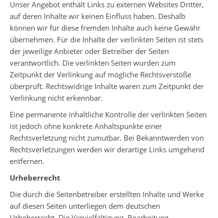
Unser Angebot enthält Links zu externen Websites Dritter,
auf deren Inhalte wir keinen Einfluss haben. Deshalb
können wir für diese fremden Inhalte auch keine Gewähr
übernehmen. Für die Inhalte der verlinkten Seiten ist stets
der jeweilige Anbieter oder Betreiber der Seiten
verantwortlich. Die verlinkten Seiten wurden zum
Zeitpunkt der Verlinkung auf mögliche Rechtsverstöße
überprüft. Rechtswidrige Inhalte waren zum Zeitpunkt der
Verlinkung nicht erkennbar.
Eine permanente inhaltliche Kontrolle der verlinkten Seiten
ist jedoch ohne konkrete Anhaltspunkte einer
Rechtsverletzung nicht zumutbar. Bei Bekanntwerden von
Rechtsverletzungen werden wir derartige Links umgehend
entfernen.
Urheberrecht
Die durch die Seitenbetreiber erstellten Inhalte und Werke
auf diesen Seiten unterliegen dem deutschen
Urheberrecht. Die Vervielfältigung, Bearbeitung,