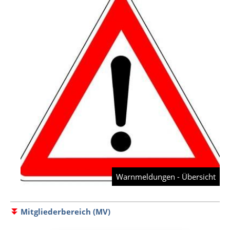
Warnmeldungen - Übersicht
Mitgliederbereich (MV)