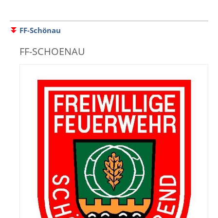
FF-Schönau
FF-SCHOENAU