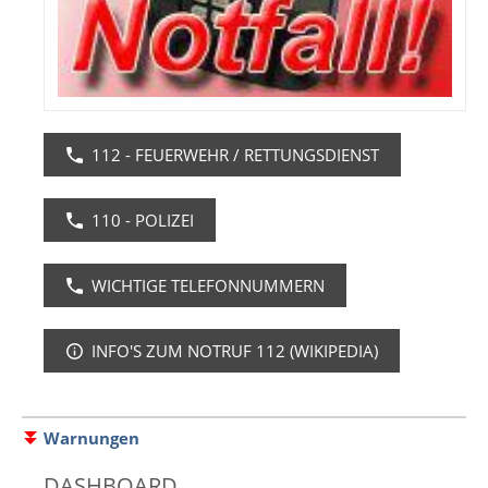
112 - FEUERWEHR / RETTUNGSDIENST
110 - POLIZEI
WICHTIGE TELEFONNUMMERN
INFO'S ZUM NOTRUF 112 (WIKIPEDIA)
Warnungen
DASHBOARD