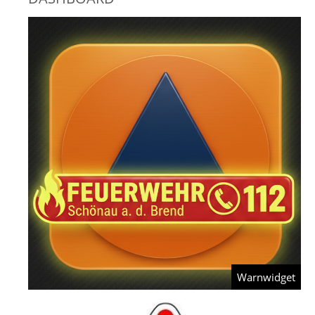
Warnwidget