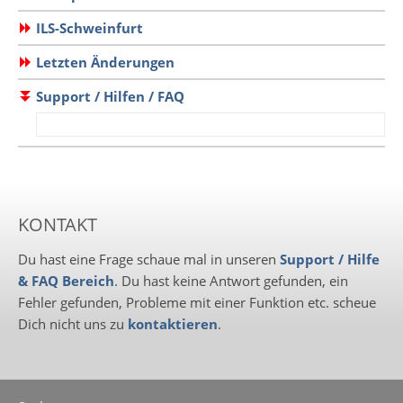
ILS-Schweinfurt
Letzten Änderungen
Support / Hilfen / FAQ
KONTAKT
Du hast eine Frage schaue mal in unseren
Support / Hilfe
& FAQ Bereich
. Du hast keine Antwort gefunden, ein
Fehler gefunden, Probleme mit einer Funktion etc. scheue
Dich nicht uns zu
kontaktieren
.