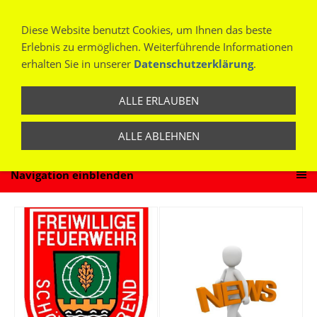
Diese Website benutzt Cookies, um Ihnen das beste
Erlebnis zu ermöglichen. Weiterführende Informationen
erhalten Sie in unserer
Datenschutzerklärung
.
ALLE ERLAUBEN
ALLE ABLEHNEN
Navigation einblenden