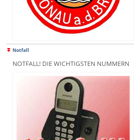
Notfall
NOTFALL! DIE WICHTIGSTEN NUMMERN