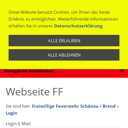
Diese Website benutzt Cookies, um Ihnen das beste
Erlebnis zu ermöglichen. Weiterführende Informationen
erhalten Sie in unserer
Datenschutzerklärung
.
ALLE ERLAUBEN
ALLE ABLEHNEN
Navigation einblenden
Webseite FF
Sie sind hier:
Freiwillige Feuerwehr Schönau / Brend
»
Login
Login-E-Mail: