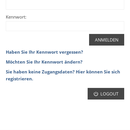
Kennwort:
Haben Sie Ihr Kennwort vergessen?
Möchten Sie Ihr Kennwort ändern?
Sie haben keine Zugangsdaten? Hier können Sie sich
registrieren.
LOGOUT